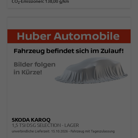
CO
-Emissionen:
138,00 g/km
2
SKODA KAROQ
1,5 TSI DSG SELECTION - LAGER
unverbindliche Lieferzeit:
15.10.2026
Fahrzeug mit Tageszulassung