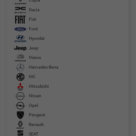
Cupra
Dacia
Fiat
Ford
Hyundai
Jeep
Maxus
Mercedes-Benz
MG
Mitsubishi
Nissan
Opel
Peugeot
Renault
SEAT