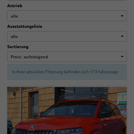
Antrieb
Ausstattungslinie
Sortierung
In Ihrer aktuellen Filterung befinden sich
173
Fahrzeuge: