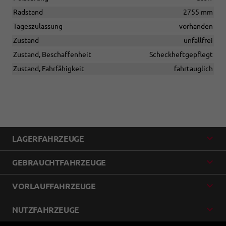
Radstand
2755 mm
Tageszulassung
vorhanden
Zustand
unfallfrei
Zustand, Beschaffenheit
Scheckheftgepflegt
Zustand, Fahrfähigkeit
fahrtauglich
LAGERFAHRZEUGE
GEBRAUCHTFAHRZEUGE
VORLAUFFAHRZEUGE
NUTZFAHRZEUGE