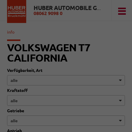
HUBER AUTOMOBILE GMBH
08062 9098 0
info
VOLKSWAGEN T7
CALIFORNIA
Verfügbarkeit, Art
Kraftstoff
Getriebe
Antrieb