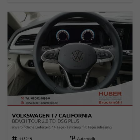
VOLKSWAGEN T7 CALIFORNIA
BEACH TOUR 2.0 TDI DSG PLUS
unverbindliche Lieferzeit:
14 Tage
Fahrzeug mit Tageszulassung
Fahrzeugnr.
113219
Getriebe
Automatik