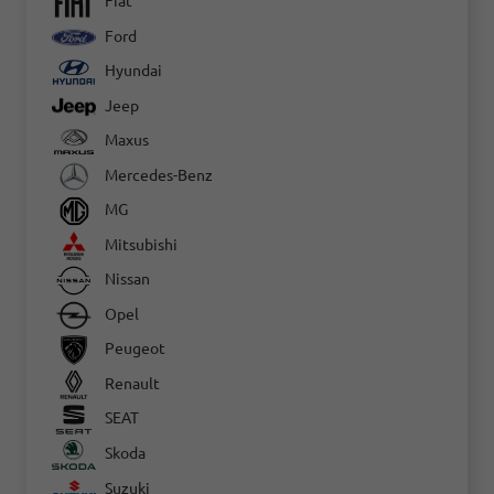
Fiat
Ford
Hyundai
Jeep
Maxus
Mercedes-Benz
MG
Mitsubishi
Nissan
Opel
Peugeot
Renault
SEAT
Skoda
Suzuki