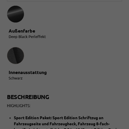
Außenfarbe
Deep Black Perleffekt
Innenausstattung
Innenausstattung
Schwarz
BESCHREIBUNG
HIGHLIGHTS:
Sport Edition Paket: Sport Edition Schriftzug an
Fahrzeugseite und Fahrzeugheck, Fahrzeug 8-fach-