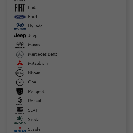
Fiat
Ford
Hyundai
Jeep
Maxus
Mercedes-Benz
Mitsubishi
Nissan
Opel
Peugeot
Renault
SEAT
Skoda
Suzuki