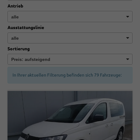
Antrieb
Ausstattungslinie
Sortierung
In Ihrer aktuellen Filterung befinden sich
79
Fahrzeuge: