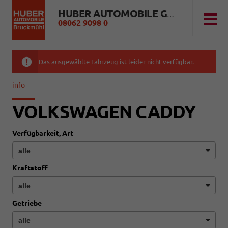
HUBER AUTOMOBILE GMBH
08062 9098 0
Das ausgewählte Fahrzeug ist leider nicht verfügbar.
info
VOLKSWAGEN CADDY
Verfügbarkeit, Art
Kraftstoff
Getriebe