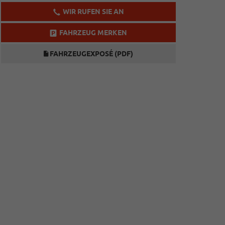
WIR RUFEN SIE AN
FAHRZEUG MERKEN
FAHRZEUGEXPOSÉ (PDF)