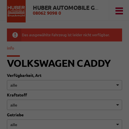
HUBER AUTOMOBILE GMBH
08062 9098 0
Das ausgewählte Fahrzeug ist leider nicht verfügbar.
info
VOLKSWAGEN CADDY
Verfügbarkeit, Art
Kraftstoff
Getriebe