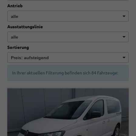
Antrieb
Ausstattungslinie
Sortierung
In Ihrer aktuellen Filterung befinden sich
84
Fahrzeuge: