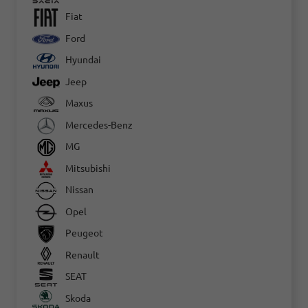
Fiat
Ford
Hyundai
Jeep
Maxus
Mercedes-Benz
MG
Mitsubishi
Nissan
Opel
Peugeot
Renault
SEAT
Skoda