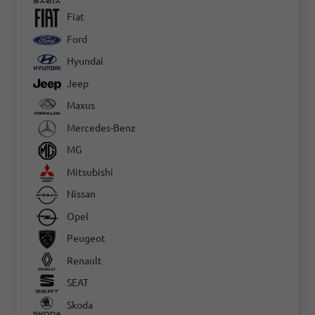
Fiat
Ford
Hyundai
Jeep
Maxus
Mercedes-Benz
MG
Mitsubishi
Nissan
Opel
Peugeot
Renault
SEAT
Skoda