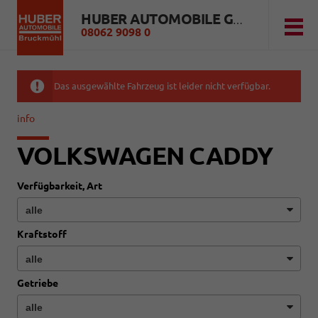
HUBER AUTOMOBILE GMBH
08062 9098 0
Das ausgewählte Fahrzeug ist leider nicht verfügbar.
info
VOLKSWAGEN CADDY
Verfügbarkeit, Art
Kraftstoff
Getriebe