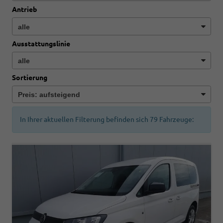
Antrieb
Ausstattungslinie
Sortierung
In Ihrer aktuellen Filterung befinden sich
79
Fahrzeuge: