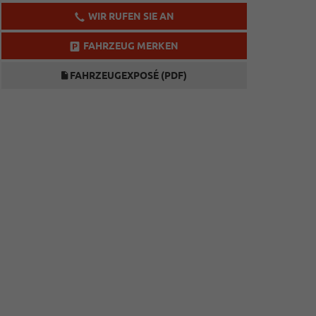
WIR RUFEN SIE AN
FAHRZEUG MERKEN
FAHRZEUGEXPOSÉ (PDF)