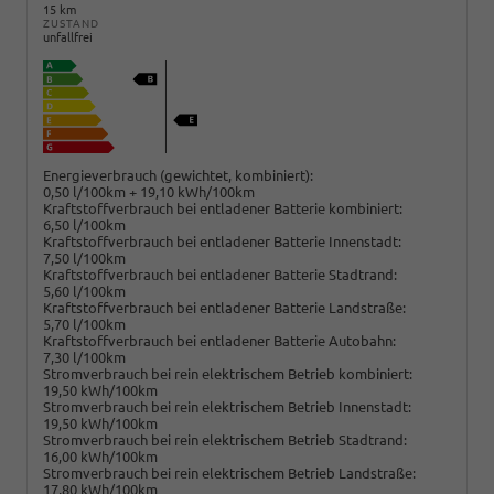
15 km
ZUSTAND
unfallfrei
Energieverbrauch (gewichtet, kombiniert):
0,50 l/100km + 19,10 kWh/100km
Kraftstoffverbrauch bei entladener Batterie kombiniert:
6,50 l/100km
Kraftstoffverbrauch bei entladener Batterie Innenstadt:
7,50 l/100km
Kraftstoffverbrauch bei entladener Batterie Stadtrand:
5,60 l/100km
Kraftstoffverbrauch bei entladener Batterie Landstraße:
5,70 l/100km
Kraftstoffverbrauch bei entladener Batterie Autobahn:
7,30 l/100km
Stromverbrauch bei rein elektrischem Betrieb kombiniert:
19,50 kWh/100km
Stromverbrauch bei rein elektrischem Betrieb Innenstadt:
19,50 kWh/100km
Stromverbrauch bei rein elektrischem Betrieb Stadtrand:
16,00 kWh/100km
Stromverbrauch bei rein elektrischem Betrieb Landstraße:
17,80 kWh/100km