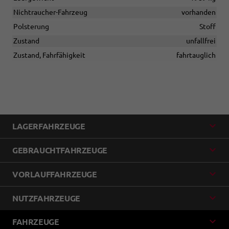
Nichtraucher-Fahrzeug
vorhanden
Polsterung
Stoff
Zustand
unfallfrei
Zustand, Fahrfähigkeit
fahrtauglich
LAGERFAHRZEUGE
GEBRAUCHTFAHRZEUGE
VORLAUFFAHRZEUGE
NUTZFAHRZEUGE
FAHRZEUGE