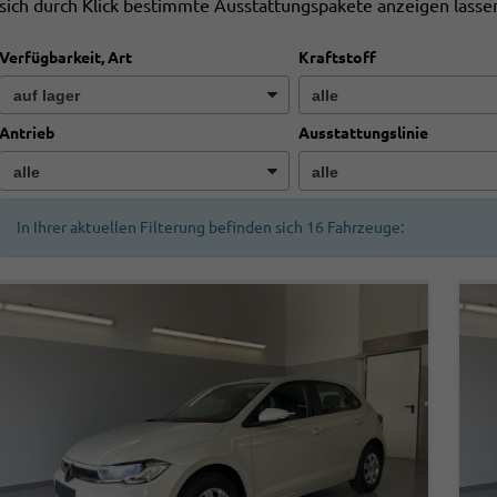
sich durch Klick bestimmte Ausstattungspakete anzeigen lasse
Verfügbarkeit, Art
Kraftstoff
Antrieb
Ausstattungslinie
In Ihrer aktuellen Filterung befinden sich
16
Fahrzeuge: