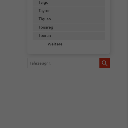
Taigo
Tayron
Tiguan
Touareg
Touran
Weitere
Fahrzeugnr.