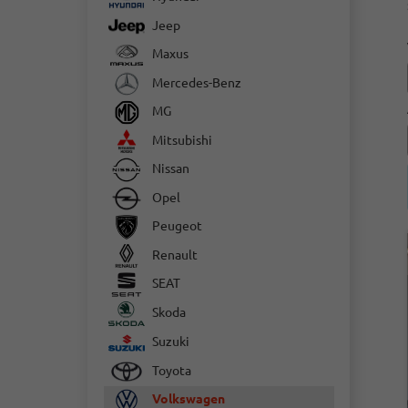
Jeep
Maxus
Mercedes-Benz
MG
Mitsubishi
Nissan
Opel
Peugeot
Renault
SEAT
Skoda
Suzuki
Toyota
Volkswagen