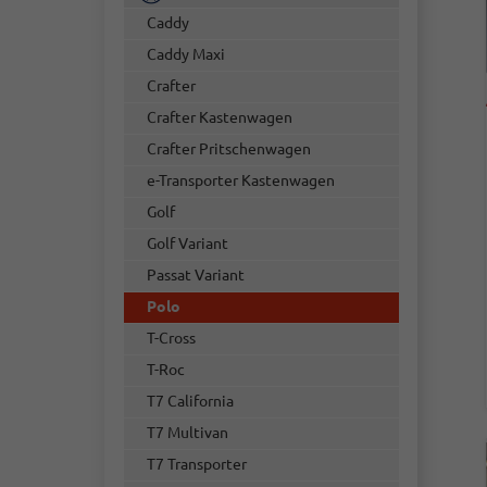
Caddy
Caddy Maxi
Crafter
Crafter Kastenwagen
Crafter Pritschenwagen
e-Transporter Kastenwagen
Golf
Golf Variant
Passat Variant
Polo
T-Cross
T-Roc
T7 California
T7 Multivan
T7 Transporter