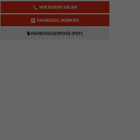
WIR RUFEN SIE AN
FAHRZEUG MERKEN
FAHRZEUGEXPOSÉ (PDF)