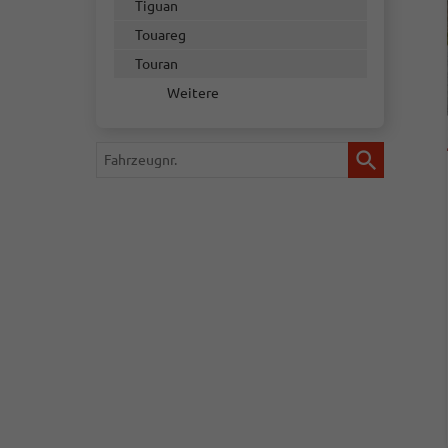
Tiguan
Touareg
Touran
Weitere
Fahrzeugnr.