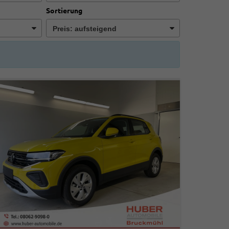
Sortierung