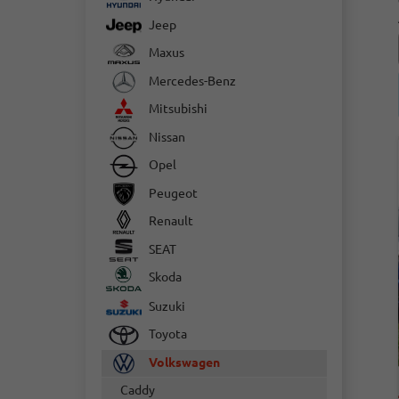
Jeep
Maxus
Mercedes-Benz
Mitsubishi
Nissan
Opel
Peugeot
Renault
SEAT
Skoda
Suzuki
Toyota
Volkswagen
Caddy