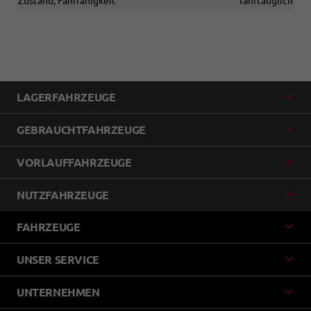
Zustand, Fahrfähigkeit
fahrtauglich
LAGERFAHRZEUGE
GEBRAUCHTFAHRZEUGE
VORLAUFFAHRZEUGE
NUTZFAHRZEUGE
FAHRZEUGE
UNSER SERVICE
UNTERNEHMEN