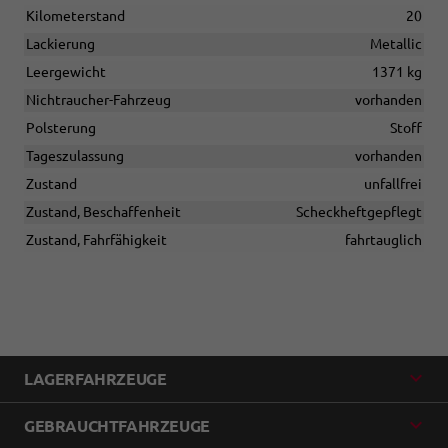
Kilometerstand
20
Lackierung
Metallic
Leergewicht
1371 kg
Nichtraucher-Fahrzeug
vorhanden
Polsterung
Stoff
Tageszulassung
vorhanden
Zustand
unfallfrei
Zustand, Beschaffenheit
Scheckheftgepflegt
Zustand, Fahrfähigkeit
fahrtauglich
LAGERFAHRZEUGE
GEBRAUCHTFAHRZEUGE