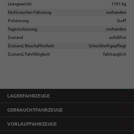
Leergewicht
1391 kg
Nichtraucher-Fahrzeug
vorhanden
Polsterung
Stoff
Tageszulassung
vorhanden
Zustand
unfallfrei
Zustand, Beschaffenheit
Scheckheftgepflegt
Zustand, Fahrfähigkeit
fahrtauglich
LAGERFAHRZEUGE
GEBRAUCHTFAHRZEUGE
VORLAUFFAHRZEUGE