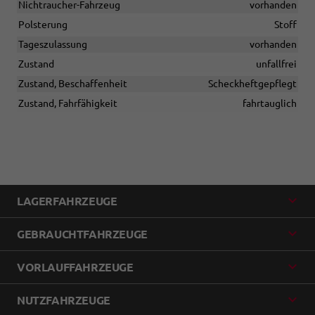
Nichtraucher-Fahrzeug
vorhanden
Polsterung
Stoff
Tageszulassung
vorhanden
Zustand
unfallfrei
Zustand, Beschaffenheit
Scheckheftgepflegt
Zustand, Fahrfähigkeit
fahrtauglich
LAGERFAHRZEUGE
GEBRAUCHTFAHRZEUGE
VORLAUFFAHRZEUGE
NUTZFAHRZEUGE