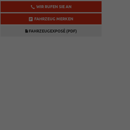
WIR RUFEN SIE AN
FAHRZEUG MERKEN
FAHRZEUGEXPOSÉ (PDF)