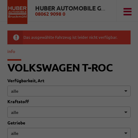
HUBER AUTOMOBILE GMBH
08062 9098 0
Das ausgewählte Fahrzeug ist leider nicht verfügbar.
info
VOLKSWAGEN T-ROC
Verfügbarkeit, Art
Kraftstoff
Getriebe