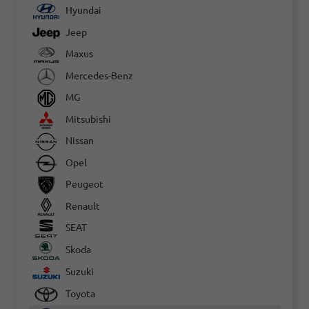
Hyundai
Jeep
Maxus
Mercedes-Benz
MG
Mitsubishi
Nissan
Opel
Peugeot
Renault
SEAT
Skoda
Suzuki
Toyota