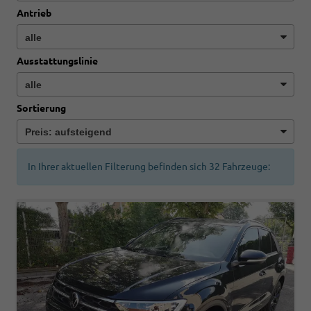
Antrieb
Ausstattungslinie
Sortierung
In Ihrer aktuellen Filterung befinden sich
32
Fahrzeuge: