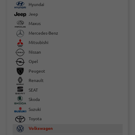
Hyundai
Jeep
Maxus
Mercedes-Benz
Mitsubishi
Nissan
Opel
Peugeot
Renault
SEAT
Skoda
Suzuki
Toyota
Volkswagen