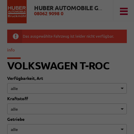
HUBER AUTOMOBILE GMBH
08062 9098 0
Das ausgewählte Fahrzeug ist leider nicht verfügbar.
info
VOLKSWAGEN T-ROC
Verfügbarkeit, Art
Kraftstoff
Getriebe