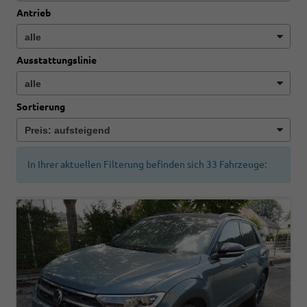
Antrieb
Ausstattungslinie
Sortierung
In Ihrer aktuellen Filterung befinden sich
33
Fahrzeuge: