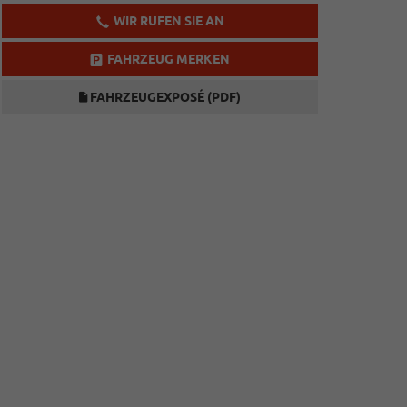
WIR RUFEN SIE AN
FAHRZEUG MERKEN
FAHRZEUGEXPOSÉ (PDF)