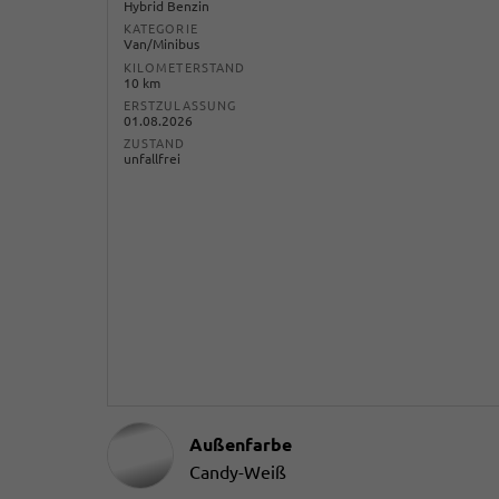
Hybrid Benzin
KATEGORIE
Van/Minibus
KILOMETERSTAND
10 km
ERSTZULASSUNG
01.08.2026
ZUSTAND
unfallfrei
Außenfarbe
Candy-Weiß