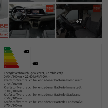
+7
Energieverbrauch (gewichtet, kombiniert):
0,90 l/100km + 22,40 kWh/100km
Kraftstoffverbrauch bei entladener Batterie kombiniert:
7,70 l/100km
Kraftstoffverbrauch bei entladener Batterie Innenstadt:
9,30 l/100km
Kraftstoffverbrauch bei entladener Batterie Stadtrand:
7,50 l/100km
Kraftstoffverbrauch bei entladener Batterie Landstraße:
6,70 l/100km