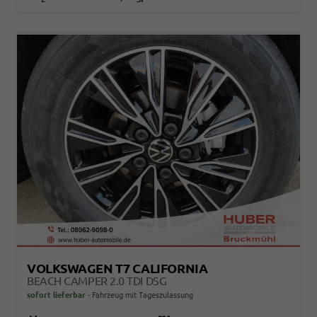
VOLKSWAGEN T7 CALIFORNIA
BEACH CAMPER 2.0 TDI DSG
sofort lieferbar
Fahrzeug mit Tageszulassung