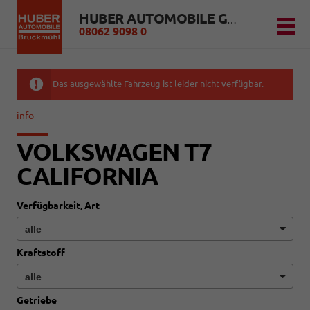
HUBER AUTOMOBILE GMBH
08062 9098 0
Das ausgewählte Fahrzeug ist leider nicht verfügbar.
info
VOLKSWAGEN T7
CALIFORNIA
Verfügbarkeit, Art
Kraftstoff
Getriebe