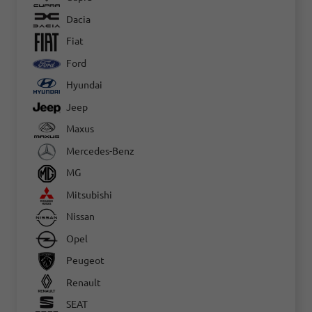
Dacia
Fiat
Ford
Hyundai
Jeep
Maxus
Mercedes-Benz
MG
Mitsubishi
Nissan
Opel
Peugeot
Renault
SEAT