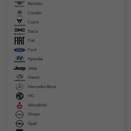
Bentley
Citroën
Cupra
Dacia
Fiat
Ford
Hyundai
Jeep
Maxus
Mercedes-Benz
MG
Mitsubishi
Nissan
Opel