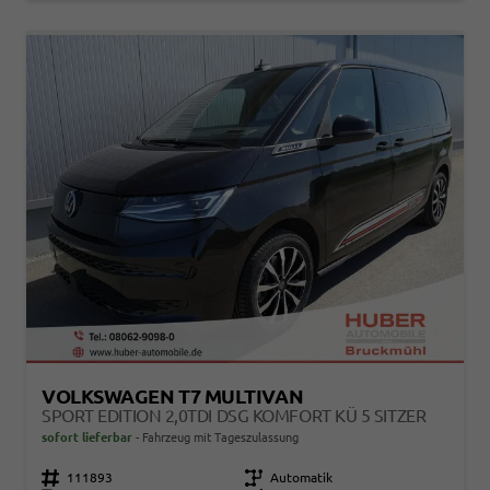
VOLKSWAGEN T7 MULTIVAN
SPORT EDITION 2,0TDI DSG KOMFORT KÜ 5 SITZER
sofort lieferbar
Fahrzeug mit Tageszulassung
Fahrzeugnr.
111893
Getriebe
Automatik