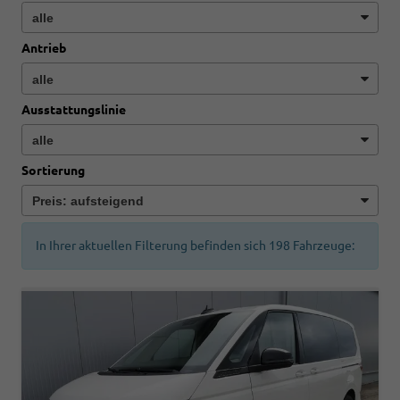
Antrieb
Ausstattungslinie
Sortierung
In Ihrer aktuellen Filterung befinden sich
198
Fahrzeuge: