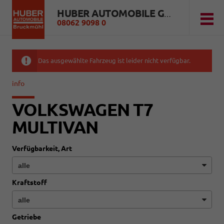
HUBER AUTOMOBILE GMBH
08062 9098 0
Das ausgewählte Fahrzeug ist leider nicht verfügbar.
info
VOLKSWAGEN T7
MULTIVAN
Verfügbarkeit, Art
Kraftstoff
Getriebe