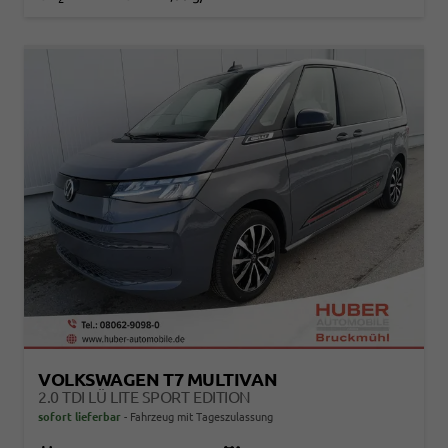
VOLKSWAGEN T7 MULTIVAN
2.0 TDI LÜ LITE SPORT EDITION
sofort lieferbar
Fahrzeug mit Tageszulassung