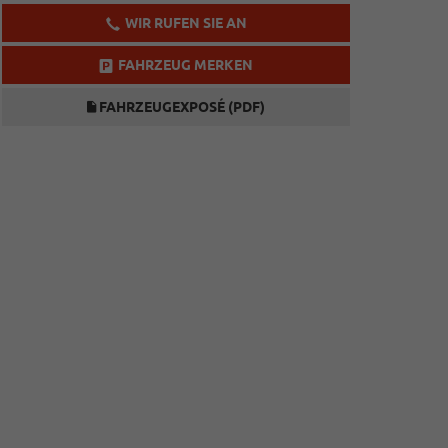
WIR RUFEN SIE AN
FAHRZEUG MERKEN
FAHRZEUGEXPOSÉ (PDF)