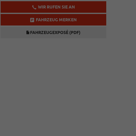
WIR RUFEN SIE AN
FAHRZEUG MERKEN
FAHRZEUGEXPOSÉ (PDF)