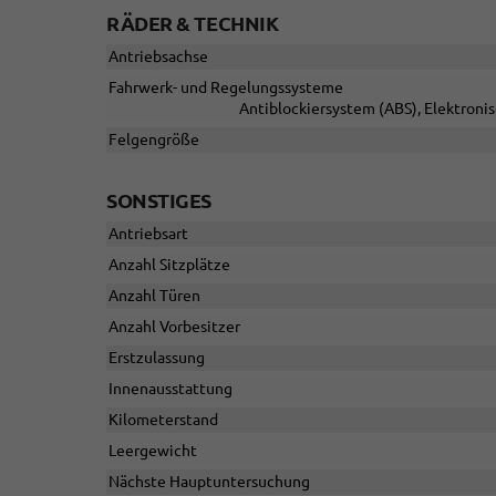
RÄDER & TECHNIK
Antriebsachse
Fahrwerk- und Regelungssysteme
Antiblockiersystem (ABS), Elektroni
Felgengröße
SONSTIGES
Antriebsart
Anzahl Sitzplätze
Anzahl Türen
Anzahl Vorbesitzer
Erstzulassung
Innenausstattung
Kilometerstand
Leergewicht
Nächste Hauptuntersuchung