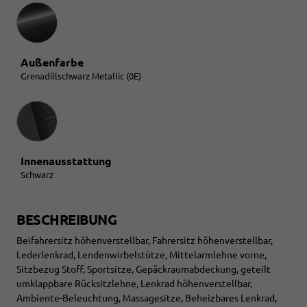
Außenfarbe
Grenadillschwarz Metallic (0E)
Innenausstattung
Innenausstattung
Schwarz
BESCHREIBUNG
Beifahrersitz höhenverstellbar, Fahrersitz höhenverstellbar,
Lederlenkrad, Lendenwirbelstütze, Mittelarmlehne vorne,
Sitzbezug Stoff, Sportsitze, Gepäckraumabdeckung, geteilt
umklappbare Rücksitzlehne, Lenkrad höhenverstellbar,
Ambiente-Beleuchtung, Massagesitze, Beheizbares Lenkrad,