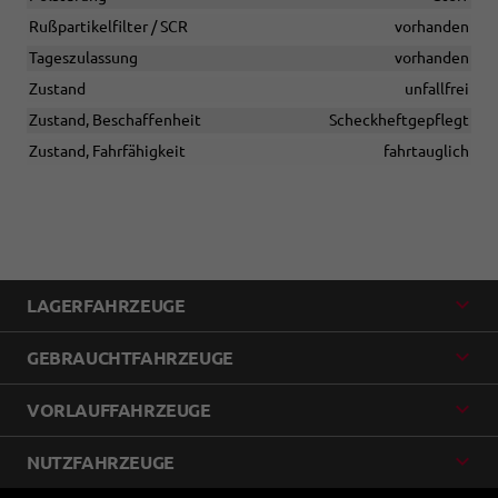
Rußpartikelfilter / SCR
vorhanden
Tageszulassung
vorhanden
Zustand
unfallfrei
Zustand, Beschaffenheit
Scheckheftgepflegt
Zustand, Fahrfähigkeit
fahrtauglich
LAGERFAHRZEUGE
GEBRAUCHTFAHRZEUGE
VORLAUFFAHRZEUGE
NUTZFAHRZEUGE