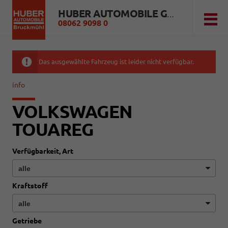
HUBER AUTOMOBILE GMBH
08062 9098 0
Das ausgewählte Fahrzeug ist leider nicht verfügbar.
info
VOLKSWAGEN
TOUAREG
Verfügbarkeit, Art
Kraftstoff
Getriebe