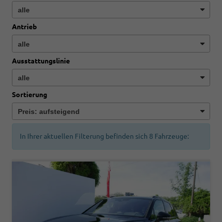
Antrieb
Ausstattungslinie
Sortierung
In Ihrer aktuellen Filterung befinden sich
8
Fahrzeuge: