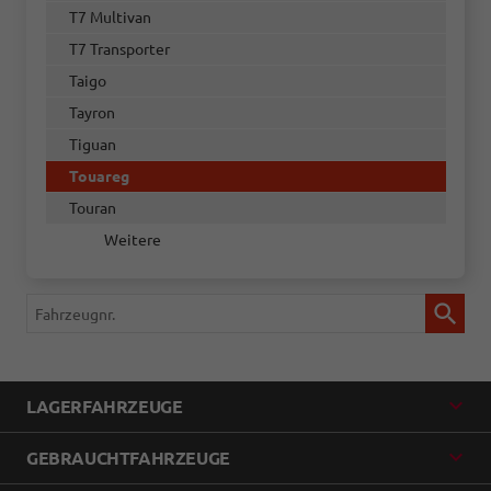
T7 Multivan
T7 Transporter
Taigo
Tayron
Tiguan
Touareg
Touran
Weitere
Fahrzeugnr.
LAGERFAHRZEUGE
GEBRAUCHTFAHRZEUGE