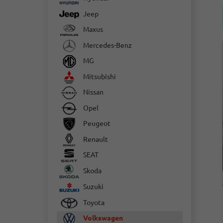
Jeep
Maxus
Mercedes-Benz
MG
Mitsubishi
Nissan
Opel
Peugeot
Renault
SEAT
Skoda
Suzuki
Toyota
Volkswagen