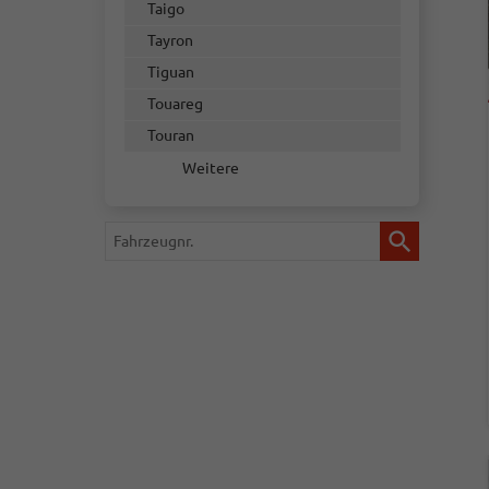
Taigo
Tayron
Tiguan
Touareg
Touran
Weitere
Fahrzeugnr.