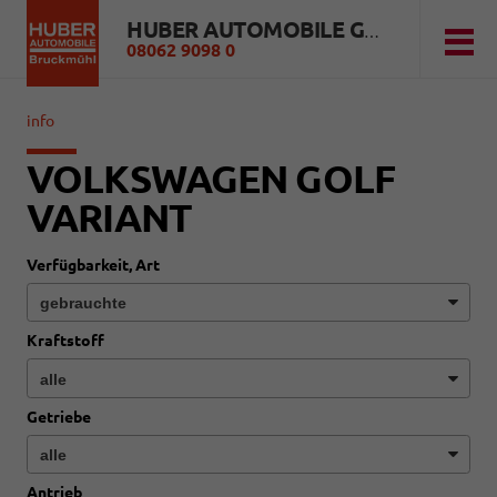
HUBER AUTOMOBILE GMBH
08062 9098 0
info
VOLKSWAGEN GOLF
VARIANT
Verfügbarkeit, Art
Kraftstoff
Getriebe
Antrieb