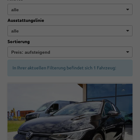
Ausstattungslinie
Sortierung
In Ihrer aktuellen Filterung befindet sich
1
Fahrzeug: