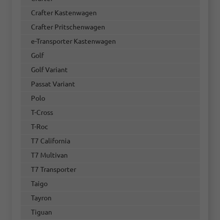
Crafter Kastenwagen
Crafter Pritschenwagen
e-Transporter Kastenwagen
Golf
Golf Variant
Passat Variant
Polo
T-Cross
T-Roc
T7 California
T7 Multivan
T7 Transporter
Taigo
Tayron
Tiguan