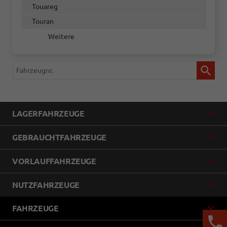
Touareg
Touran
Weitere
Fahrzeugnr.
LAGERFAHRZEUGE
GEBRAUCHTFAHRZEUGE
VORLAUFFAHRZEUGE
NUTZFAHRZEUGE
FAHRZEUGE