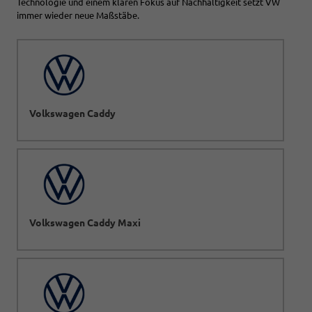
Technologie und einem klaren Fokus auf Nachhaltigkeit setzt VW
immer wieder neue Maßstäbe.
Volkswagen Caddy
Volkswagen Caddy Maxi