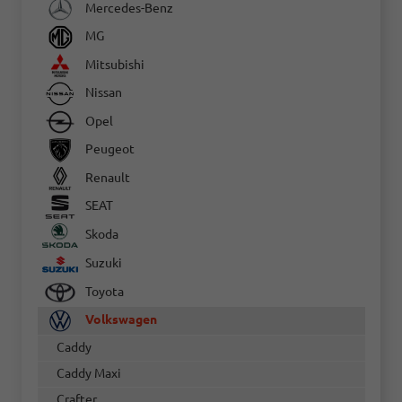
Mercedes-Benz
MG
Mitsubishi
Nissan
Opel
Peugeot
Renault
SEAT
Skoda
Suzuki
Toyota
Volkswagen
Caddy
Caddy Maxi
Crafter