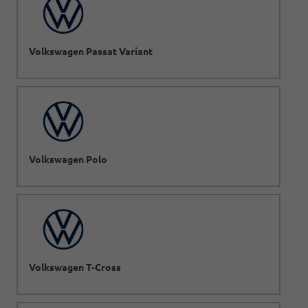
Volkswagen Passat Variant
Volkswagen Polo
Volkswagen T-Cross