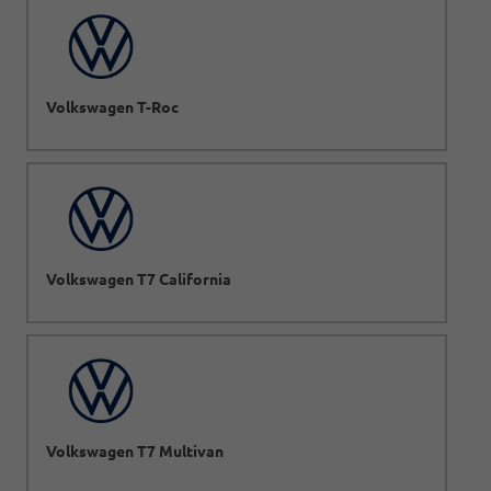
Volkswagen T-Roc
Volkswagen T7 California
Volkswagen T7 Multivan