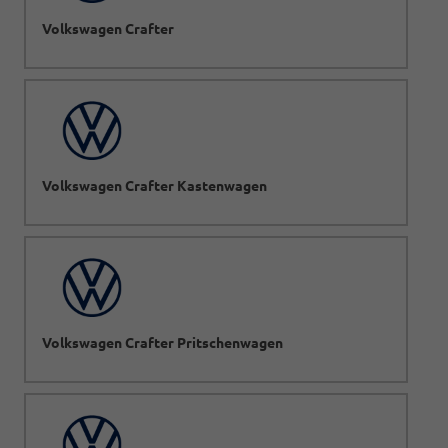
Volkswagen Crafter
Volkswagen Crafter Kastenwagen
Volkswagen Crafter Pritschenwagen