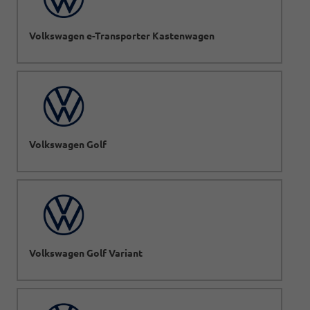
Volkswagen e-Transporter Kastenwagen
Volkswagen Golf
Volkswagen Golf Variant