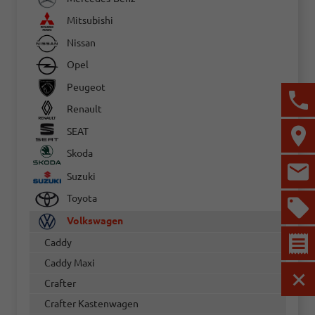
Mitsubishi
Nissan
Opel
Peugeot
Renault
SEAT
Skoda
Suzuki
Toyota
Volkswagen
Caddy
Caddy Maxi
Crafter
MEN
Crafter Kastenwagen