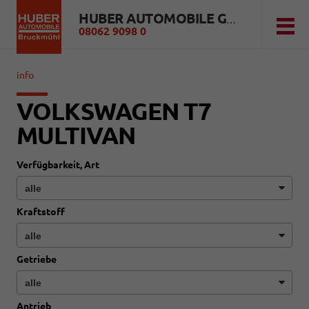
HUBER AUTOMOBILE GMBH
08062 9098 0
info
VOLKSWAGEN T7
MULTIVAN
Verfügbarkeit, Art
Kraftstoff
Getriebe
Antrieb