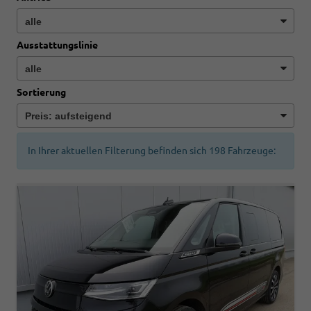
Ausstattungslinie
Sortierung
In Ihrer aktuellen Filterung befinden sich
198
Fahrzeuge: