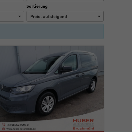
Sortierung