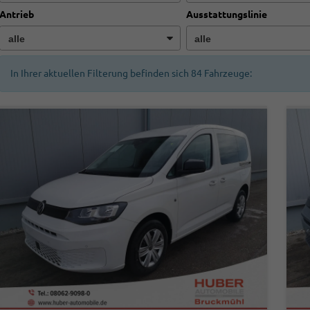
Antrieb
Ausstattungslinie
In Ihrer aktuellen Filterung befinden sich
84
Fahrzeuge: