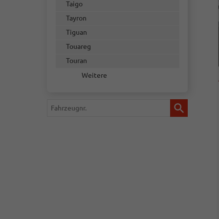
Taigo
Tayron
Tiguan
Touareg
Touran
Weitere
Fahrzeugnr.