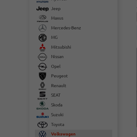
Jeep
Maxus
Mercedes-Benz
MG
Mitsubishi
Nissan
Opel
Peugeot
Renault
SEAT
Skoda
Suzuki
Toyota
Volkswagen