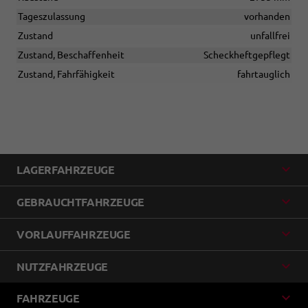
Tageszulassung
vorhanden
Zustand
unfallfrei
Zustand, Beschaffenheit
Scheckheftgepflegt
Zustand, Fahrfähigkeit
fahrtauglich
LAGERFAHRZEUGE
GEBRAUCHTFAHRZEUGE
VORLAUFFAHRZEUGE
NUTZFAHRZEUGE
FAHRZEUGE