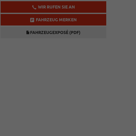
WIR RUFEN SIE AN
FAHRZEUG MERKEN
FAHRZEUGEXPOSÉ (PDF)