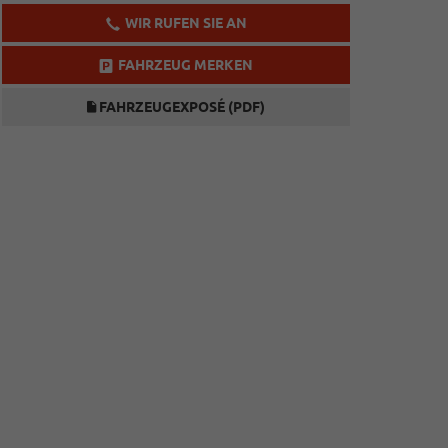
WIR RUFEN SIE AN
FAHRZEUG MERKEN
FAHRZEUGEXPOSÉ (PDF)