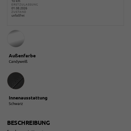
10 km
ERSTZULASSUNG
01.08.2026
ZUSTAND
unfallfrei
Außenfarbe
Candyweiß
Innenausstattung
Innenausstattung
Schwarz
BESCHREIBUNG