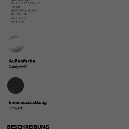
KILOMETERSTAND
10 km
ERSTZULASSUNG
01.08.2026
ZUSTAND
unfallfrei
Außenfarbe
Candyweiß
Innenausstattung
Innenausstattung
Schwarz
BESCHREIBUNG