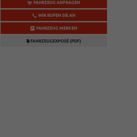
FAHRZEUG ANFRAGEN
WIR RUFEN SIE AN
FAHRZEUG MERKEN
FAHRZEUGEXPOSÉ (PDF)