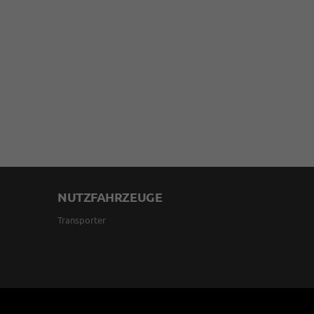
NUTZFAHRZEUGE
Transporter