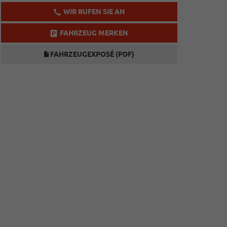
WIR RUFEN SIE AN
FAHRZEUG MERKEN
FAHRZEUGEXPOSÉ (PDF)