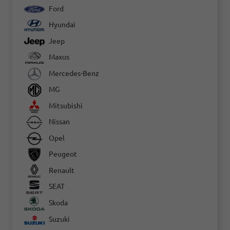
Ford
Hyundai
Jeep
Maxus
Mercedes-Benz
MG
Mitsubishi
Nissan
Opel
Peugeot
Renault
SEAT
Skoda
Suzuki