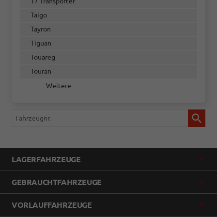
T7 Transporter
Taigo
Tayron
Tiguan
Touareg
Touran
Weitere
Fahrzeugnr.
LAGERFAHRZEUGE
GEBRAUCHTFAHRZEUGE
VORLAUFFAHRZEUGE