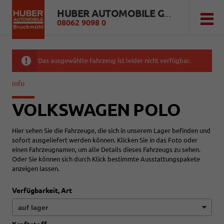
HUBER AUTOMOBILE GMBH
08062 9098 0
Das ausgewählte Fahrzeug ist leider nicht verfügbar.
info
VOLKSWAGEN POLO
Hier sehen Sie die Fahrzeuge, die sich in unserem Lager befinden und
sofort ausgeliefert werden können. Klicken Sie in das Foto oder
einen Fahrzeugnamen, um alle Details dieses Fahrzeugs zu sehen.
Oder Sie können sich durch Klick bestimmte Ausstattungspakete
anzeigen lassen.
Verfügbarkeit, Art