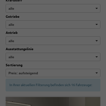
Kraftstoff
Getriebe
Antrieb
Ausstattungslinie
Sortierung
In Ihrer aktuellen Filterung befinden sich
16
Fahrzeuge: