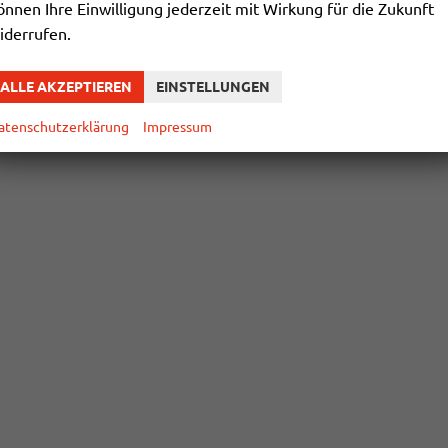
önnen Ihre Einwilligung jederzeit mit Wirkung für die Zukunft
iderrufen.
ALLE AKZEPTIEREN
EINSTELLUNGEN
atenschutzerklärung
Impressum