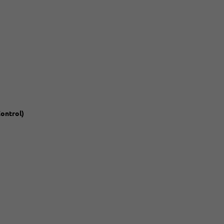
ontrol)