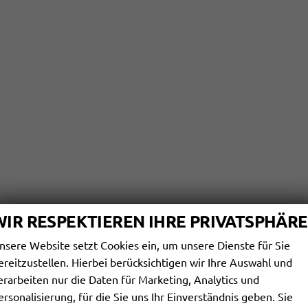
WIR RESPEKTIEREN IHRE PRIVATSPHÄRE
nsere Website setzt Cookies ein, um unsere Dienste für Sie
ereitzustellen. Hierbei berücksichtigen wir Ihre Auswahl und
erarbeiten nur die Daten für Marketing, Analytics und
ersonalisierung, für die Sie uns Ihr Einverständnis geben. Sie