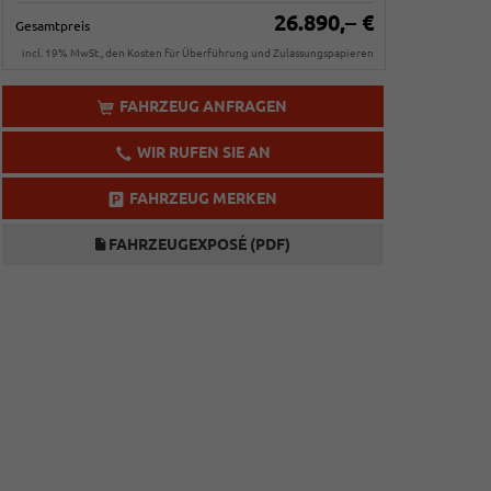
26.890,– €
Gesamtpreis
incl. 19% MwSt., den Kosten für Überführung und Zulassungspapieren
FAHRZEUG ANFRAGEN
WIR RUFEN SIE AN
FAHRZEUG MERKEN
FAHRZEUGEXPOSÉ (PDF)