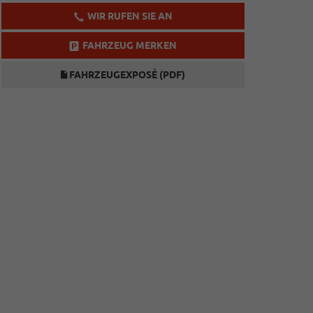
WIR RUFEN SIE AN
FAHRZEUG MERKEN
FAHRZEUGEXPOSÉ (PDF)