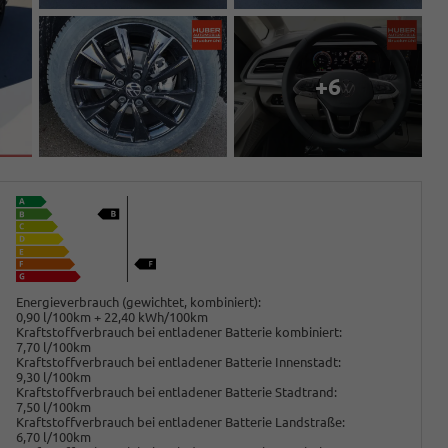
+6
Energieverbrauch (gewichtet, kombiniert):
0,90 l/100km + 22,40 kWh/100km
Kraftstoffverbrauch bei entladener Batterie kombiniert:
7,70 l/100km
Kraftstoffverbrauch bei entladener Batterie Innenstadt:
9,30 l/100km
Kraftstoffverbrauch bei entladener Batterie Stadtrand:
7,50 l/100km
Kraftstoffverbrauch bei entladener Batterie Landstraße:
6,70 l/100km