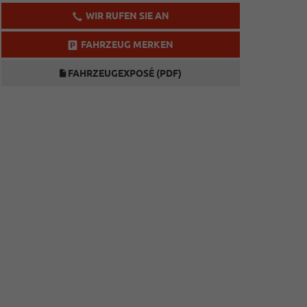
WIR RUFEN SIE AN
FAHRZEUG MERKEN
FAHRZEUGEXPOSÉ (PDF)