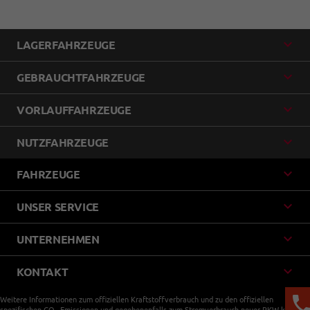
LAGERFAHRZEUGE
GEBRAUCHTFAHRZEUGE
VORLAUFFAHRZEUGE
NUTZFAHRZEUGE
FAHRZEUGE
UNSER SERVICE
UNTERNEHMEN
KONTAKT
Weitere Informationen zum offiziellen Kraftstoffverbrauch und zu den offiziellen