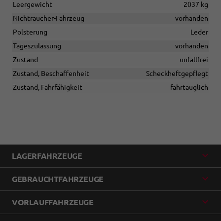
Leergewicht
2037 kg
Nichtraucher-Fahrzeug
vorhanden
Polsterung
Leder
Tageszulassung
vorhanden
Zustand
unfallfrei
Zustand, Beschaffenheit
Scheckheftgepflegt
Zustand, Fahrfähigkeit
fahrtauglich
LAGERFAHRZEUGE
GEBRAUCHTFAHRZEUGE
VORLAUFFAHRZEUGE