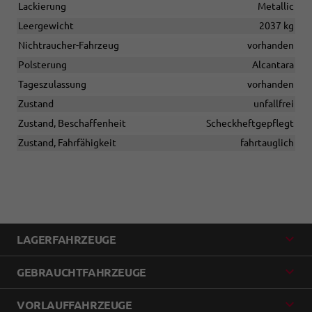
Lackierung
Metallic
Leergewicht
2037 kg
Nichtraucher-Fahrzeug
vorhanden
Polsterung
Alcantara
Tageszulassung
vorhanden
Zustand
unfallfrei
Zustand, Beschaffenheit
Scheckheftgepflegt
Zustand, Fahrfähigkeit
fahrtauglich
LAGERFAHRZEUGE
GEBRAUCHTFAHRZEUGE
VORLAUFFAHRZEUGE