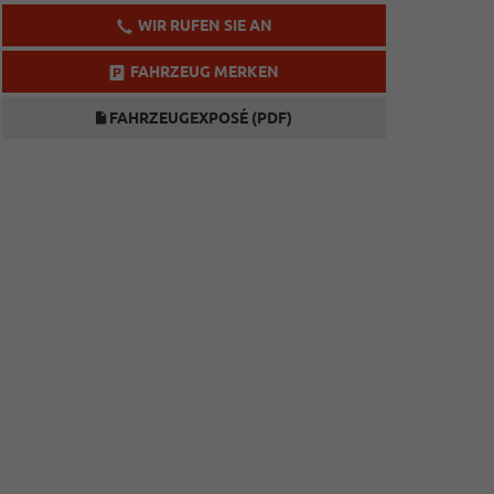
WIR RUFEN SIE AN
FAHRZEUG MERKEN
FAHRZEUGEXPOSÉ (PDF)