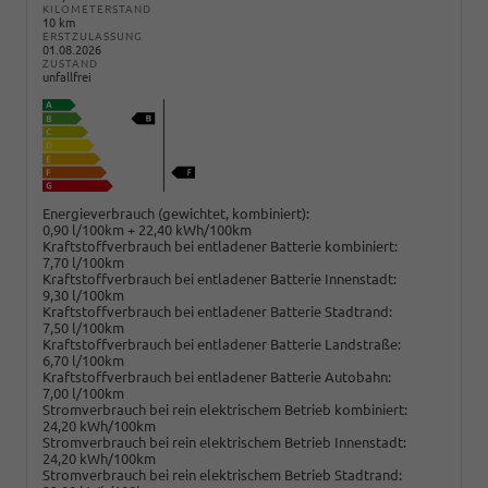
KILOMETERSTAND
10 km
ERSTZULASSUNG
01.08.2026
ZUSTAND
unfallfrei
Energieverbrauch (gewichtet, kombiniert):
0,90 l/100km + 22,40 kWh/100km
Kraftstoffverbrauch bei entladener Batterie kombiniert:
7,70 l/100km
Kraftstoffverbrauch bei entladener Batterie Innenstadt:
9,30 l/100km
Kraftstoffverbrauch bei entladener Batterie Stadtrand:
7,50 l/100km
Kraftstoffverbrauch bei entladener Batterie Landstraße:
6,70 l/100km
Kraftstoffverbrauch bei entladener Batterie Autobahn:
7,00 l/100km
Stromverbrauch bei rein elektrischem Betrieb kombiniert:
24,20 kWh/100km
Stromverbrauch bei rein elektrischem Betrieb Innenstadt:
24,20 kWh/100km
Stromverbrauch bei rein elektrischem Betrieb Stadtrand: