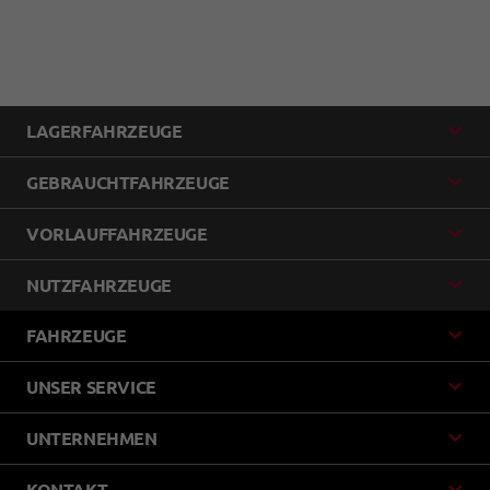
LAGERFAHRZEUGE
GEBRAUCHTFAHRZEUGE
VORLAUFFAHRZEUGE
NUTZFAHRZEUGE
FAHRZEUGE
UNSER SERVICE
UNTERNEHMEN
KONTAKT