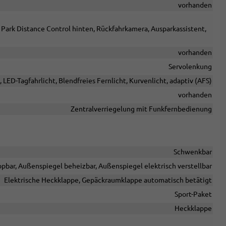
vorhanden
 Park Distance Control hinten, Rückfahrkamera, Ausparkassistent,
vorhanden
Servolenkung
, LED-Tagfahrlicht, Blendfreies Fernlicht, Kurvenlicht, adaptiv (AFS)
vorhanden
Zentralverriegelung mit Funkfernbedienung
Schwenkbar
pbar, Außenspiegel beheizbar, Außenspiegel elektrisch verstellbar
Elektrische Heckklappe, Gepäckraumklappe automatisch betätigt
Sport-Paket
Heckklappe