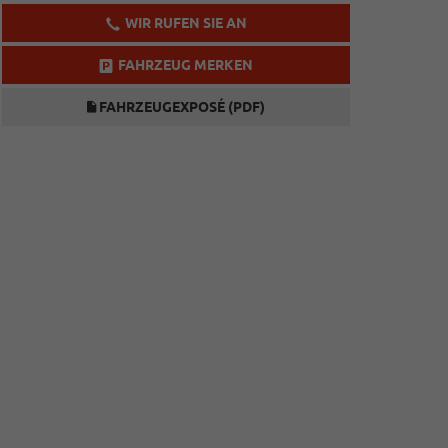
WIR RUFEN SIE AN
FAHRZEUG MERKEN
FAHRZEUGEXPOSÉ (PDF)