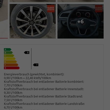
+6
Energieverbrauch (gewichtet, kombiniert):
0,90 l/100km + 22,40 kWh/100km
Kraftstoffverbrauch bei entladener Batterie kombiniert:
7,70 l/100km
Kraftstoffverbrauch bei entladener Batterie Innenstadt:
9,30 l/100km
Kraftstoffverbrauch bei entladener Batterie Stadtrand:
7,50 l/100km
Kraftstoffverbrauch bei entladener Batterie Landstraße:
6,70 l/100km