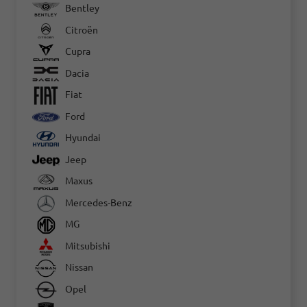
Bentley
Citroën
Cupra
Dacia
Fiat
Ford
Hyundai
Jeep
Maxus
Mercedes-Benz
MG
Mitsubishi
Nissan
Opel