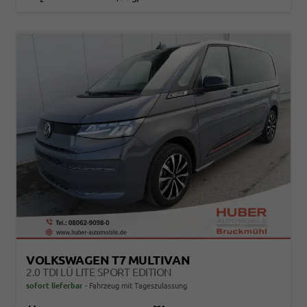
VOLKSWAGEN T7 MULTIVAN
2.0 TDI LÜ LITE SPORT EDITION
sofort lieferbar
Fahrzeug mit Tageszulassung