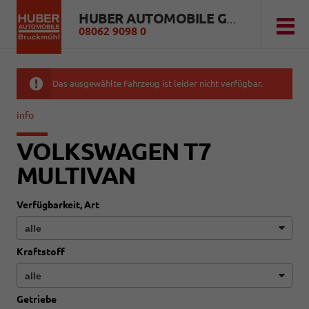
HUBER AUTOMOBILE GMBH
08062 9098 0
Das ausgewählte Fahrzeug ist leider nicht verfügbar.
info
VOLKSWAGEN T7
MULTIVAN
Verfügbarkeit, Art
Kraftstoff
Getriebe