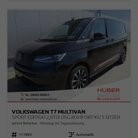
VOLKSWAGEN T7 MULTIVAN
SPORT EDITION 2,0TDI DSG KOMFORT KÜ 5 SITZER
sofort lieferbar
Fahrzeug mit Tageszulassung
Fahrzeugnr.
111893
Getriebe
Automatik